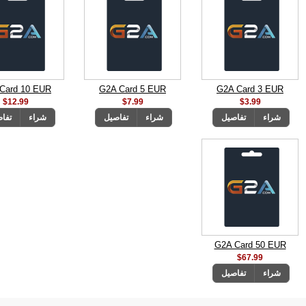
Card 10 EUR
G2A Card 5 EUR
G2A Card 3 EUR
$12.99
$7.99
$3.99
شراء
تفاصيل
شراء
تفاصيل
شراء
تفا
G2A Card 50 EUR
$67.99
شراء
تفاصيل