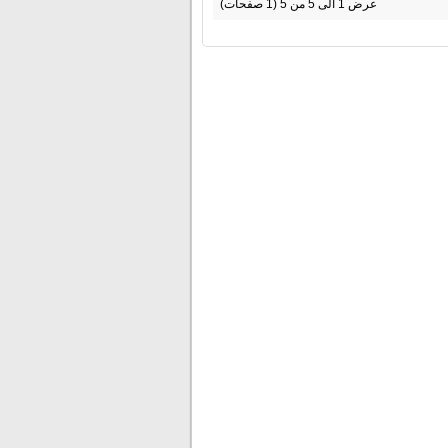
عرض 1 الى 5 من 5 (1 صفحات)