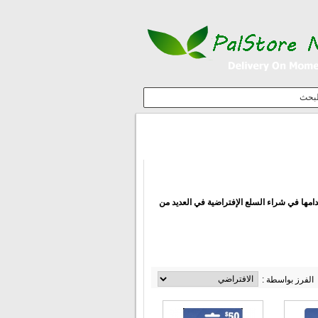
إبحث
ها في شراء السلع الإفتراضية في العديد من
الفرز بواسطة :