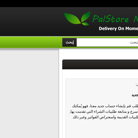
إبحث
:
ديد
طلب قم بإنشاء حساب جديد معنا، فهو يُمكنك
رع و متابعة طلبيات الشراء التي تقدمت بها,
بيات القديمة واسعتراض الفواتير وغير ذلك