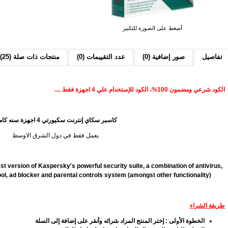
أضغط على الصورة للتكبير
تفاصيل
صور إضافية (0)
عدد التقييمات (0)
منتجات ذات صلة (25)
الكود شرعي ومضمون 100%، الكود للإستخدام علي 4 اجهزة فقط ....
كاسبر سكاي إنترنت سكيورتي 4 اجهزة سنه كاملة
يعمل فقط في دول الشرق الاوسط
st version of Kaspersky's powerful security suite, a combination of antivirus,
 tool, ad blocker and parental controls system (amongst other functionality).
طريقة الشراء
الخطوة الأولى : إختر المنتج المراد شرائه وأنقر على إضافة إلى السلة