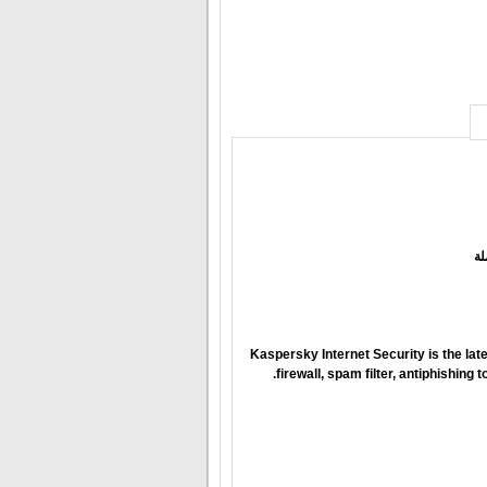
Kaspersky Internet Security is the late
firewall, spam filter, antiphishing